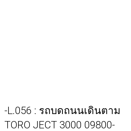
-L.056 : รถบดถนนเดินตาม
TORO JECT 3000 09800-