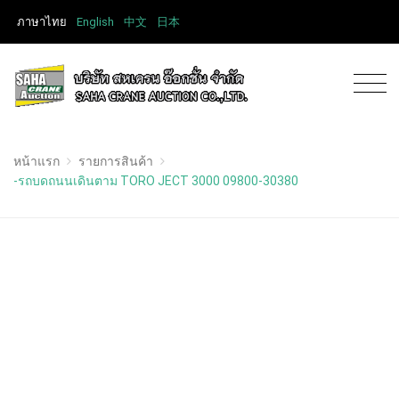
ภาษาไทย
English
中文
日本
หน้าแรก
รายการสินค้า
-รถบดถนนเดินตาม TORO JECT 3000 09800-30380