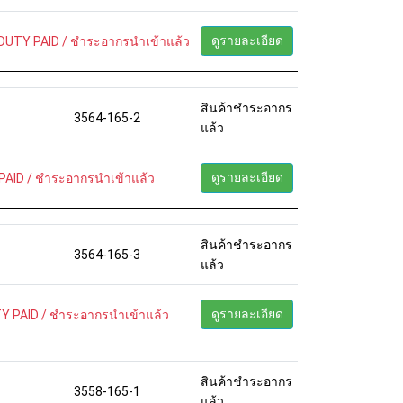
ดูรายละเอียด
DUTY PAID / ชำระอากรนำเข้าแล้ว
สินค้าชำระอากร
3564-165-2
แล้ว
ดูรายละเอียด
PAID / ชำระอากรนำเข้าแล้ว
สินค้าชำระอากร
3564-165-3
แล้ว
ดูรายละเอียด
Y PAID / ชำระอากรนำเข้าแล้ว
สินค้าชำระอากร
3558-165-1
แล้ว