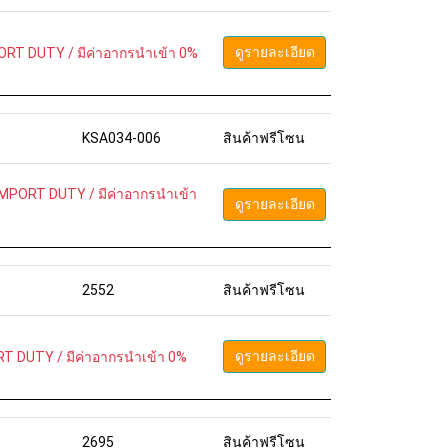
ดูรายละเอียด
ORT DUTY / มีค่าอากรนำเข้า 0%
KSA034-006
สินค้าฟรีโซน
MPORT DUTY / มีค่าอากรนำเข้า
ดูรายละเอียด
2552
สินค้าฟรีโซน
ดูรายละเอียด
T DUTY / มีค่าอากรนำเข้า 0%
2695
สินค้าฟรีโซน