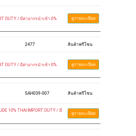
ดูรายละเอียด
T DUTY / มีค่าอากรนำเข้า 0%
2477
สินค้าฟรีโซน
ดูรายละเอียด
T DUTY / มีค่าอากรนำเข้า 0%
SAH039-007
สินค้าฟรีโซน
UDE 10% THAI IMPORT DUTY / มี
ดูรายละเอียด