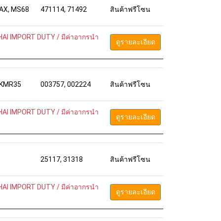
AX, MS68
471114, 71492
สินค้าฟรีโซน
AI IMPORT DUTY / มีค่าอากรนำ
ดูรายละเอียด
 KMR35
003757, 002224
สินค้าฟรีโซน
AI IMPORT DUTY / มีค่าอากรนำ
ดูรายละเอียด
25117, 31318
สินค้าฟรีโซน
AI IMPORT DUTY / มีค่าอากรนำ
ดูรายละเอียด