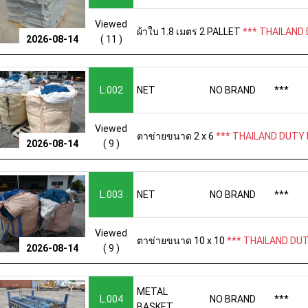
Viewed
ผ้าใบ 1.8 เมตร 2 PALLET
*** THAILAND 
( 11 )
2026-08-14
L.002
NET
NO BRAND
***
Viewed
ตาข่ายขนาด 2 x 6
*** THAILAND DUTY 
( 9 )
2026-08-14
L.003
NET
NO BRAND
***
Viewed
ตาข่ายขนาด 10 x 10
*** THAILAND DUT
( 9 )
2026-08-14
METAL
L.004
NO BRAND
***
BASKET