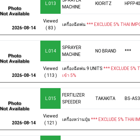
L.013
KIORITZ
HPFP4
MACHINE
Viewed
เครื่องฉีดพ่น
*** EXCLUDE 5% THAI IMPO
( 83 )
2026-08-14
SPRAYER
L.014
NO BRAND
***
MACHINE
Viewed
เครื่องฉีดพ่น 9 UNITS
*** EXCLUDE 5% T
( 113 )
เข้า 5%
2026-08-14
FERTILIZER
L.015
TAKAKITA
BS-AS3
SPEEDER
Viewed
เครื่องหว่านปุ๋ย
*** EXCLUDE 5% THAI IM
( 121 )
2026-08-14