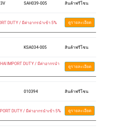
03V
SAH039-005
สินค้าฟรีโซน
ดูรายละเอียด
RT DUTY / มีค่าอากรนำเข้า 5%
KSA034-005
สินค้าฟรีโซน
HAI IMPORT DUTY / มีค่าอากรนำ
ดูรายละเอียด
010394
สินค้าฟรีโซน
ดูรายละเอียด
PORT DUTY / มีค่าอากรนำเข้า 5%