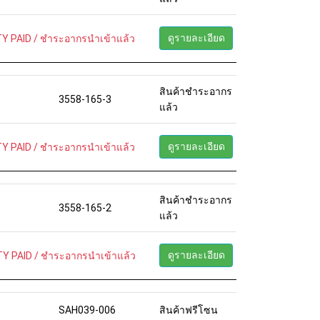
ดูรายละเอียด
Y PAID / ชำระอากรนำเข้าแล้ว
สินค้าชำระอากร
3558-165-3
แล้ว
ดูรายละเอียด
Y PAID / ชำระอากรนำเข้าแล้ว
สินค้าชำระอากร
3558-165-2
แล้ว
ดูรายละเอียด
Y PAID / ชำระอากรนำเข้าแล้ว
SAH039-006
สินค้าฟรีโซน