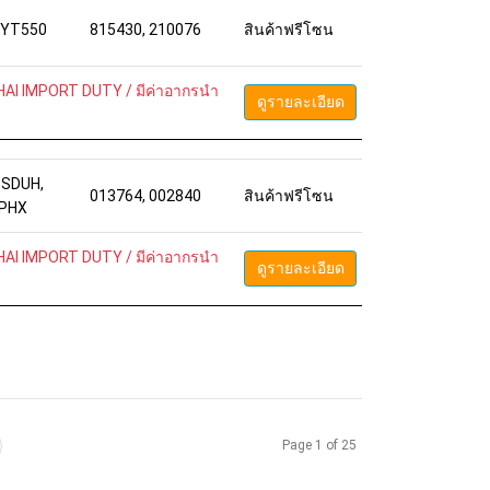
 YT550
815430, 210076
สินค้าฟรีโซน
AI IMPORT DUTY / มีค่าอากรนำ
ดูรายละเอียด
SDUH,
013764, 002840
สินค้าฟรีโซน
-PHX
AI IMPORT DUTY / มีค่าอากรนำ
ดูรายละเอียด
Page 1 of 25