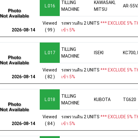
TILLING
KAWASAKI,
L.016
AR-55V
MACHINE
MITSU
Viewed
รถพรวนดิน 2 UNITS
*** EXCLUDE 5% TH
( 99 )
เข้า 5%
2026-08-14
TILLING
L.017
ISEKI
KC700,
MACHINE
Viewed
รถพรวนดิน 2 UNITS
*** EXCLUDE 5% TH
( 82 )
เข้า 5%
2026-08-14
TILLING
L.018
KUBOTA
TG620
MACHINE
Viewed
รถพรวนดิน 2 UNITS
*** EXCLUDE 5% TH
( 84 )
เข้า 5%
2026-08-14