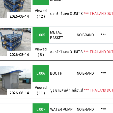
Viewed
ตะกร้าโลหะ 3 UNITS
*** THAILAND DUT
( 12 )
2026-08-14
METAL
L.005
NO BRAND
***
BASKET
Viewed
ตะกร้าโลหะ 3 UNITS
*** THAILAND DUT
( 8 )
2026-08-14
L.006
BOOTH
NO BRAND
***
Viewed
บูธขายสินค้าเคลื่อนที่
*** THAILAND DUT
( 11 )
2026-08-14
L.007
WATER PUMP
NO BRAND
***