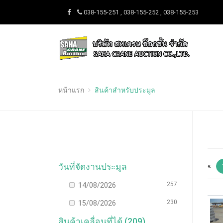
038-155-251 , 038-155-252 , 038-155-253
หน้าแรก
สินค้าสำหรับประมูล
วันที่จัดงานประมูล
«
257
14/08/2026
230
15/08/2026
สินค้าเคลื่อนที่ได้ (209)