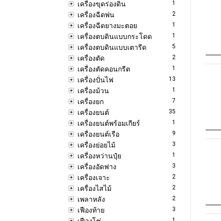
1
เครื่องขุดร่องดิน
2
เครื่องฉีดพ่น
1
เครื่องฉีดยางมะตอย
1
เครื่องตบดินแบบกระโดด
5
เครื่องตบดินแบบเตารีด
2
เครื่องตัด
1
เครื่องตัดคอนกรีต
13
เครื่องปั่นไฟ
1
เครื่องม้วน
7
เครื่องยก
35
เครื่องยนต์
1
เครื่องยนต์พร้อมเกียร์
9
เครื่องยนต์เรือ
3
เครื่องย่อยไม้
1
เครื่องหว่านปุ๋ย
3
เครื่องอัดฟาง
2
เครื่องเจาะ
2
เครื่องไสไม้
2
เพลาหลัง
3
เฟืองท้าย
1
เฟืองโซ่