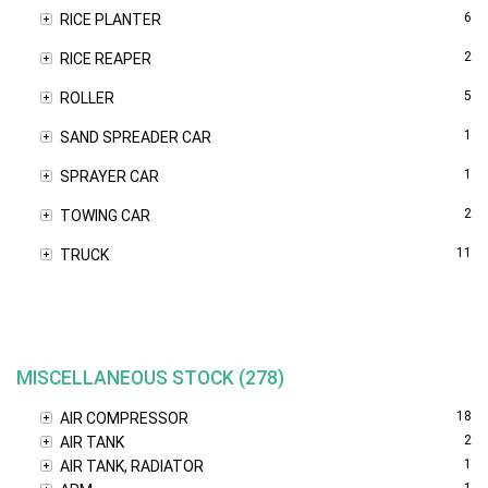
6
RICE PLANTER
2
RICE REAPER
5
ROLLER
1
SAND SPREADER CAR
1
SPRAYER CAR
2
TOWING CAR
11
TRUCK
MISCELLANEOUS STOCK (278)
18
AIR COMPRESSOR
2
AIR TANK
1
AIR TANK, RADIATOR
1