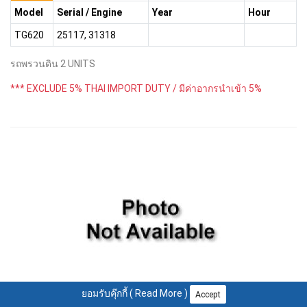
Model
Serial / Engine
Year
Hour
TG620
25117, 31318
รถพรวนดิน 2 UNITS
*** EXCLUDE 5% THAI IMPORT DUTY / มีค่าอากรนำเข้า 5%
ยอมรับคุ๊กกี้ (
Read More
)
Accept