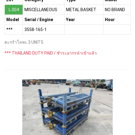
L.004
MISCELLANEOUS
METAL BASKET
NO BRAND
Model
Serial / Engine
Year
Hour
***
3558-165-1
ตะกร้าโลหะ 3 UNITS
*** THAILAND DUTY PAID / ชำระอากรนำเข้าแล้ว