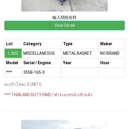
輸入関税有料
View Detail
Lot
Category
Type
Maker
L.005
MISCELLANEOUS
METAL BASKET
NO BRAND
Model
Serial / Engine
Year
Hour
***
3558-165-3
ตะกร้าโลหะ 3 UNITS
*** THAILAND DUTY PAID / ชำระอากรนำเข้าแล้ว