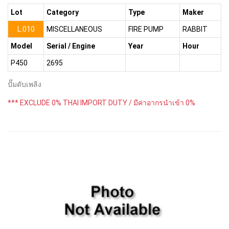
Lot
Category
Type
Maker
L.010
MISCELLANEOUS
FIRE PUMP
RABBIT
Model
Serial / Engine
Year
Hour
P450
2695
ปั๊มดับเพลิง
*** EXCLUDE 0% THAI IMPORT DUTY / มีค่าอากรนำเข้า 0%