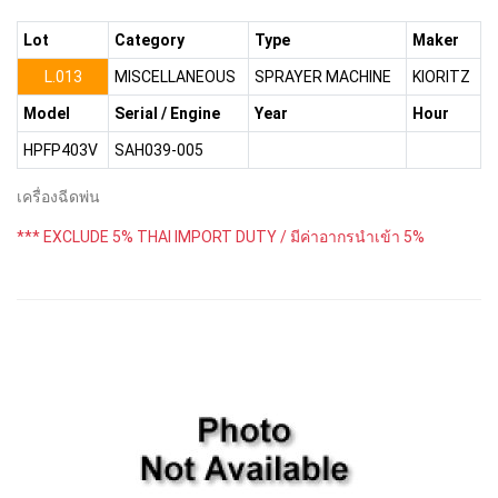
Lot
Category
Type
Maker
L.013
MISCELLANEOUS
SPRAYER MACHINE
KIORITZ
Model
Serial / Engine
Year
Hour
HPFP403V
SAH039-005
เครื่องฉีดพ่น
*** EXCLUDE 5% THAI IMPORT DUTY / มีค่าอากรนำเข้า 5%