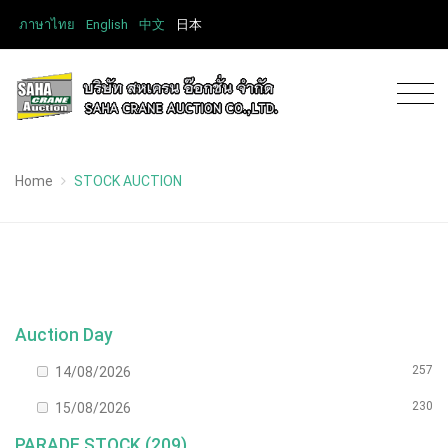
ภาษาไทย
English
中文
日本
Home
STOCK AUCTION
Auction Day
257
14/08/2026
230
15/08/2026
PARADE STOCK (209)