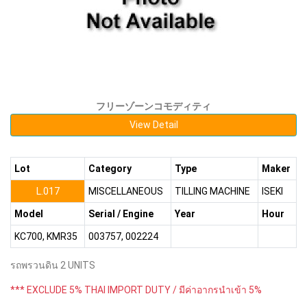
フリーゾーンコモディティ
View Detail
Lot
Category
Type
Maker
L.017
MISCELLANEOUS
TILLING MACHINE
ISEKI
Model
Serial / Engine
Year
Hour
KC700, KMR35
003757, 002224
รถพรวนดิน 2 UNITS
*** EXCLUDE 5% THAI IMPORT DUTY / มีค่าอากรนำเข้า 5%