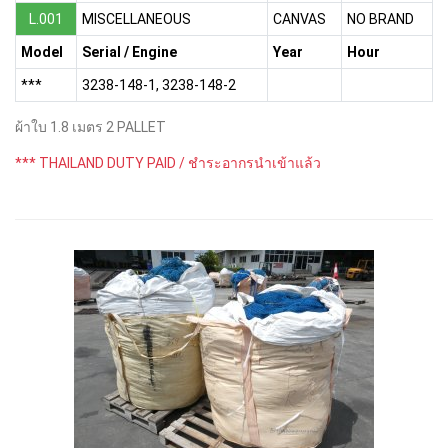
L.001
MISCELLANEOUS
CANVAS
NO BRAND
Model
Serial / Engine
Year
Hour
***
3238-148-1, 3238-148-2
ผ้าใบ 1.8 เมตร 2 PALLET
*** THAILAND DUTY PAID / ชำระอากรนำเข้าแล้ว