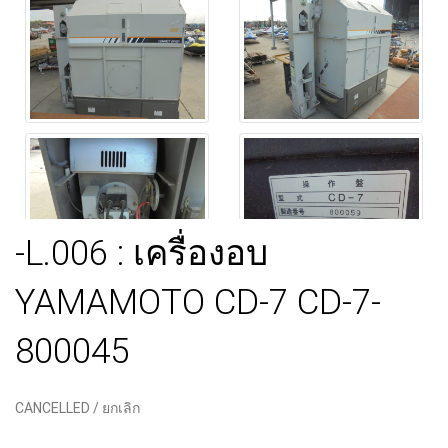
-L.006 : เครื่องอบ
YAMAMOTO CD-7 CD-7-
800045
CANCELLED / ยกเลิก