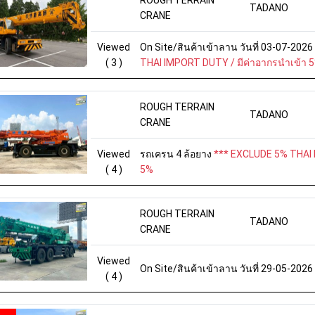
TADANO
CRANE
Viewed
On Site/สินค้าเข้าลาน วันที่ 03-07-202
( 3 )
THAI IMPORT DUTY / มีค่าอากรนำเข้า 
ROUGH TERRAIN
TADANO
CRANE
Viewed
รถเครน 4 ล้อยาง
*** EXCLUDE 5% THAI 
( 4 )
5%
ROUGH TERRAIN
TADANO
CRANE
Viewed
On Site/สินค้าเข้าลาน วันที่ 29-05-2026
( 4 )