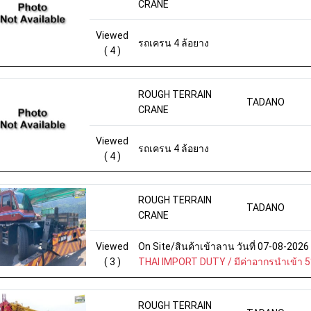
CRANE
Viewed
รถเครน 4 ล้อยาง
( 4 )
ROUGH TERRAIN
TADANO
CRANE
Viewed
รถเครน 4 ล้อยาง
( 4 )
ROUGH TERRAIN
TADANO
CRANE
Viewed
On Site/สินค้าเข้าลาน วันที่ 07-08-202
( 3 )
THAI IMPORT DUTY / มีค่าอากรนำเข้า 
ROUGH TERRAIN