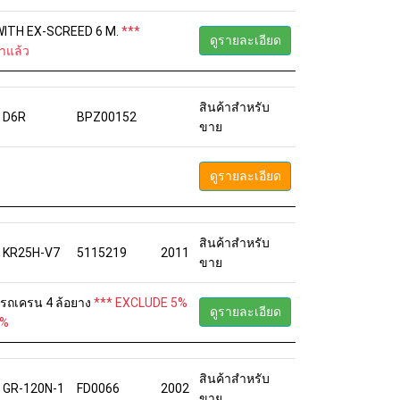
/ WITH EX-SCREED 6 M.
***
ดูรายละเอียด
าแล้ว
สินค้าสำหรับ
D6R
BPZ00152
ขาย
ดูรายละเอียด
สินค้าสำหรับ
KR25H-V7
5115219
2011
ขาย
6 รถเครน 4 ล้อยาง
*** EXCLUDE 5%
ดูรายละเอียด
5%
สินค้าสำหรับ
GR-120N-1
FD0066
2002
ขาย