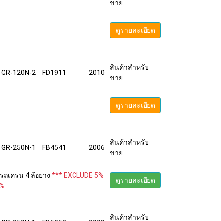
ขาย
ดูรายละเอียด
สินค้าสำหรับ
GR-120N-2
FD1911
2010
ขาย
ดูรายละเอียด
สินค้าสำหรับ
GR-250N-1
FB4541
2006
ขาย
6 รถเครน 4 ล้อยาง
*** EXCLUDE 5%
ดูรายละเอียด
5%
สินค้าสำหรับ