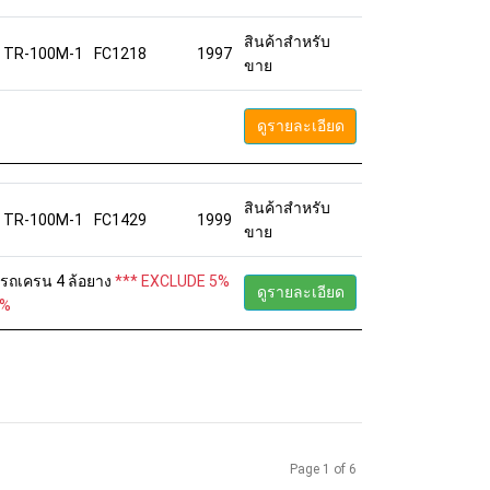
สินค้าสำหรับ
TR-100M-1
FC1218
1997
ขาย
ดูรายละเอียด
สินค้าสำหรับ
TR-100M-1
FC1429
1999
ขาย
6 รถเครน 4 ล้อยาง
*** EXCLUDE 5%
ดูรายละเอียด
5%
Page 1 of 6