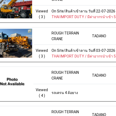
Viewed
On Site/สินค้าเข้าลาน วันที่ 22-07-202
( 3 )
THAI IMPORT DUTY / มีค่าอากรนำเข้า 
ROUGH TERRAIN
TADANO
CRANE
Viewed
On Site/สินค้าเข้าลาน วันที่ 03-07-202
( 3 )
THAI IMPORT DUTY / มีค่าอากรนำเข้า 
ROUGH TERRAIN
TADANO
CRANE
Viewed
รถเครน 4 ล้อยาง
( 4 )
ROUGH TERRAIN
TADANO