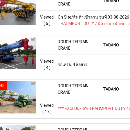
TADANO
CRANE
Viewed
On Site/สินค้าเข้าลาน วันที่ 03-08-202
( 5 )
THAI IMPORT DUTY / มีค่าอากรนำเข้า 
ROUGH TERRAIN
TADANO
CRANE
Viewed
รถเครน 4 ล้อยาง
( 4 )
DO
ROUGH TERRAIN
TADANO
CRANE
Viewed
*** EXCLUDE 5% THAI IMPORT DUTY / ม
( 17 )
ROUGH TERRAIN