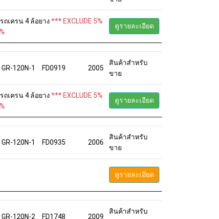
6 รถเครน 4 ล้อยาง
*** EXCLUDE 5%
ดูรายละเอียด
5%
สินค้าสำหรับ
GR-120N-1
FD0919
2005
ขาย
6 รถเครน 4 ล้อยาง
*** EXCLUDE 5%
ดูรายละเอียด
5%
สินค้าสำหรับ
GR-120N-1
FD0935
2006
ขาย
ดูรายละเอียด
สินค้าสำหรับ
GR-120N-2
FD1748
2009