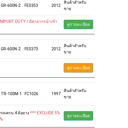
สินค้าสำหรับ
GR-600N-2
FE0353
2012
ขาย
IMPORT DUTY / มีค่าอากรนำเข้า
ดูรายละเอียด
สินค้าสำหรับ
GR-600N-2
FE0373
2012
ขาย
ดูรายละเอียด
สินค้าสำหรับ
TR-100M-1
FC1026
1997
ขาย
6 รถเครน 4 ล้อยาง
*** EXCLUDE 5%
ดูรายละเอียด
5%