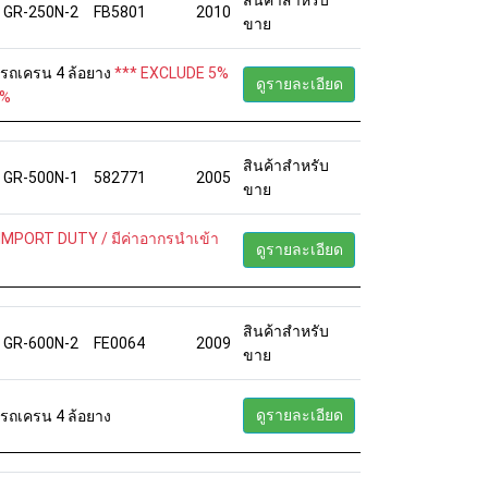
GR-250N-2
FB5801
2010
ขาย
6 รถเครน 4 ล้อยาง
*** EXCLUDE 5%
ดูรายละเอียด
5%
สินค้าสำหรับ
GR-500N-1
582771
2005
ขาย
IMPORT DUTY / มีค่าอากรนำเข้า
ดูรายละเอียด
สินค้าสำหรับ
GR-600N-2
FE0064
2009
ขาย
ดูรายละเอียด
 รถเครน 4 ล้อยาง