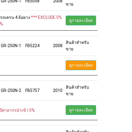
GR-250N-1
FB5058
2008
ขาย
6 รถเครน 4 ล้อยาง
*** EXCLUDE 5%
ดูรายละเอียด
5%
สินค้าสำหรับ
GR-250N-1
FB5224
2008
ขาย
ดูรายละเอียด
สินค้าสำหรับ
GR-250N-2
FB5757
2010
ขาย
ดูรายละเอียด
ีค่าอากรนำเข้า 5%
สินค้าสำหรับ