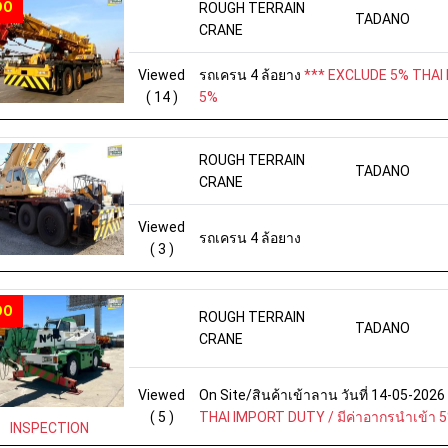
DO
ROUGH TERRAIN
TADANO
CRANE
Viewed
รถเครน 4 ล้อยาง
*** EXCLUDE 5% THAI 
( 14 )
5%
ROUGH TERRAIN
TADANO
CRANE
Viewed
รถเครน 4 ล้อยาง
( 3 )
DO
ROUGH TERRAIN
TADANO
CRANE
Viewed
On Site/สินค้าเข้าลาน วันที่ 14-05-202
( 5 )
THAI IMPORT DUTY / มีค่าอากรนำเข้า 
INSPECTION