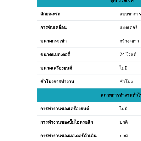
จุดตรวจเช็ค
ลักษณะรถ
แบบขากรร
การขับเคลื่อน
แบตเตอรี่
ขนาดกระเช้า
กว้าง×ยาว
ขนาดแบตเตอรี่
24 โวลต์
ขนาดเครื่องยนต์
ไม่มี
ชั่วโมงการทำงาน
ชั่วโมง
สภาพการทำงานทั่วไ
การทำงานของเครื่องยนต์
ไม่มี
การทำงานของปั๊มไฮดรอลิก
ปกติ
การทำงานของมอเตอร์ตัวเดิน
ปกติ