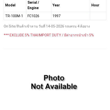
Serial /
Model
Year
Hour
Engine
TR-100M-1
FC1026
1997
On Site/สินค้าเข้าลาน วันที่ 14-05-2026 รถเครน 4 ล้อยาง
*** EXCLUDE 5% THAI IMPORT DUTY / มีค่าอากรนำเข้า 5%