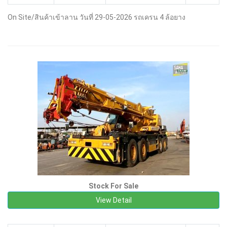
On Site/สินค้าเข้าลาน วันที่ 29-05-2026 รถเครน 4 ล้อยาง
Stock For Sale
View Detail