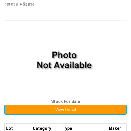
รถเครน 4 ล้อยาง
Stock For Sale
View Detail
Lot
Category
Type
Maker