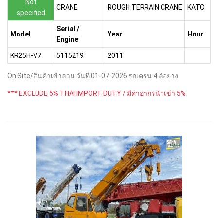
Not
CRANE
ROUGH TERRAIN CRANE
KATO
specified
Serial /
Model
Year
Hour
Engine
KR25H-V7
5115219
2011
On Site/สินค้าเข้าลาน วันที่ 01-07-2026 รถเครน 4 ล้อยาง
*** EXCLUDE 5% THAI IMPORT DUTY / มีค่าอากรนำเข้า 5%