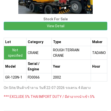
Stock For Sale
View Detail
Lot
Category
Type
Maker
Not
ROUGH TERRAIN
CRANE
TADANO
specified
CRANE
Serial /
Model
Year
Hour
Engine
GR-120N-1
FD0066
2002
On Site/สินค้าเข้าลาน วันที่ 22-07-2026 รถเครน 4 ล้อยาง
*** EXCLUDE 5% THAI IMPORT DUTY / มีค่าอากรนำเข้า 5%