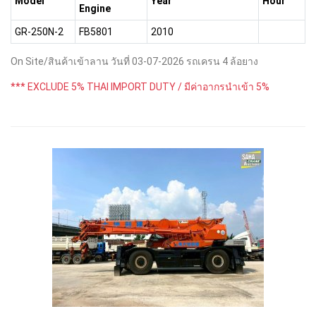
Model
Year
Hour
Engine
GR-250N-2
FB5801
2010
On Site/สินค้าเข้าลาน วันที่ 03-07-2026 รถเครน 4 ล้อยาง
*** EXCLUDE 5% THAI IMPORT DUTY / มีค่าอากรนำเข้า 5%