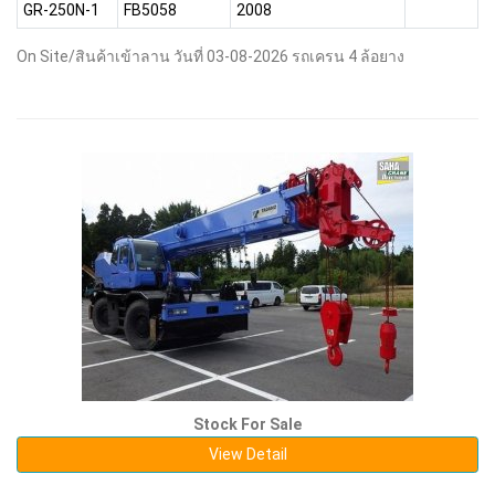
GR-250N-1
FB5058
2008
On Site/สินค้าเข้าลาน วันที่ 03-08-2026 รถเครน 4 ล้อยาง
Stock For Sale
View Detail