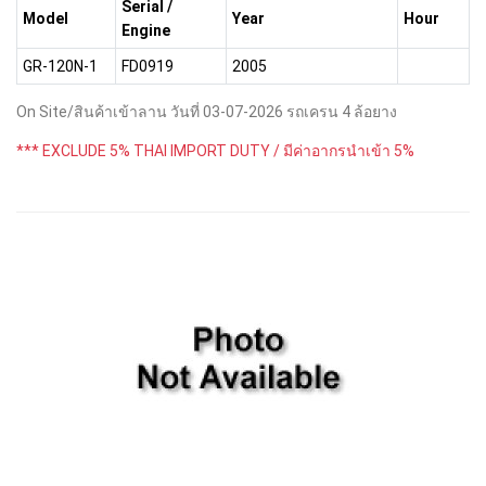
Serial /
Model
Year
Hour
Engine
GR-120N-1
FD0919
2005
On Site/สินค้าเข้าลาน วันที่ 03-07-2026 รถเครน 4 ล้อยาง
*** EXCLUDE 5% THAI IMPORT DUTY / มีค่าอากรนำเข้า 5%