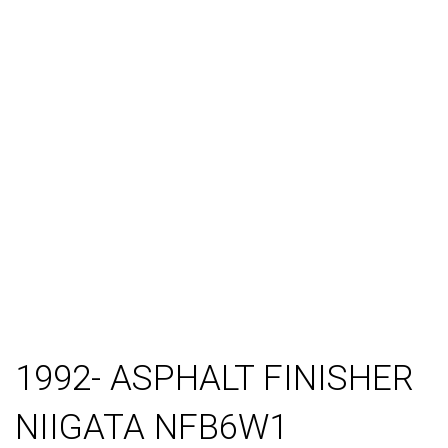
1992- ASPHALT FINISHER
NIIGATA NFB6W1