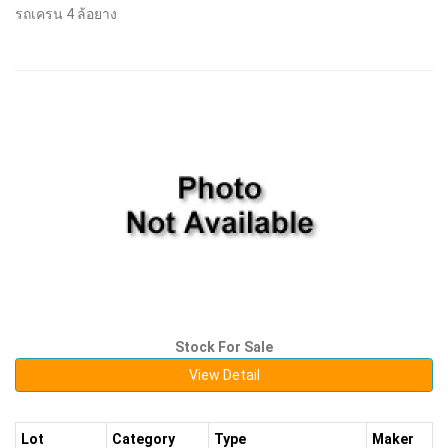
รถเครน 4 ล้อยาง
Stock For Sale
View Detail
Lot
Category
Type
Maker