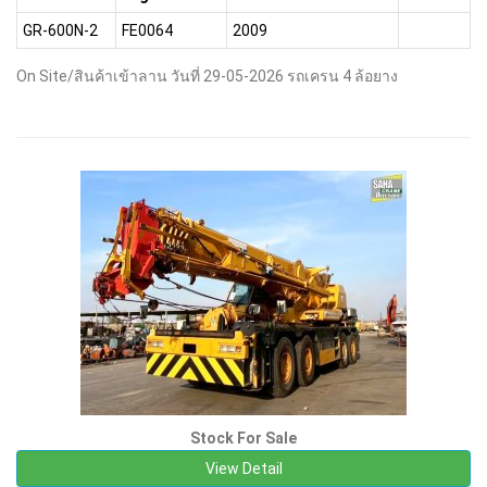
GR-600N-2
FE0064
2009
On Site/สินค้าเข้าลาน วันที่ 29-05-2026 รถเครน 4 ล้อยาง
Stock For Sale
View Detail