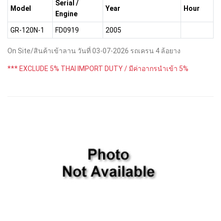
Serial /
Model
Year
Hour
Engine
GR-120N-1
FD0919
2005
On Site/สินค้าเข้าลาน วันที่ 03-07-2026 รถเครน 4 ล้อยาง
*** EXCLUDE 5% THAI IMPORT DUTY / มีค่าอากรนำเข้า 5%