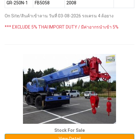
GR-250N-1
FB5058
2008
On Site/สินค้าเข้าลาน วันที่ 03-08-2026 รถเครน 4 ล้อยาง
*** EXCLUDE 5% THAI IMPORT DUTY / มีค่าอากรนำเข้า 5%
Stock For Sale
View Detail