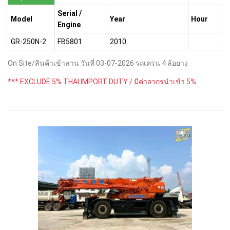
Serial /
Model
Year
Hour
Engine
GR-250N-2
FB5801
2010
On Site/สินค้าเข้าลาน วันที่ 03-07-2026 รถเครน 4 ล้อยาง
*** EXCLUDE 5% THAI IMPORT DUTY / มีค่าอากรนำเข้า 5%