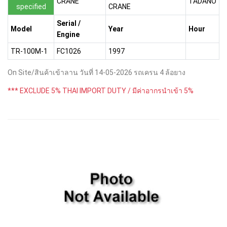
CRANE
TADANO
specified
CRANE
Serial /
Model
Year
Hour
Engine
TR-100M-1
FC1026
1997
On Site/สินค้าเข้าลาน วันที่ 14-05-2026 รถเครน 4 ล้อยาง
*** EXCLUDE 5% THAI IMPORT DUTY / มีค่าอากรนำเข้า 5%