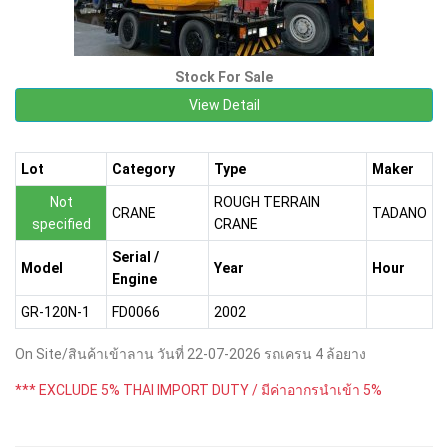
Stock For Sale
View Detail
Lot
Category
Type
Maker
Not
ROUGH TERRAIN
CRANE
TADANO
specified
CRANE
Serial /
Model
Year
Hour
Engine
GR-120N-1
FD0066
2002
On Site/สินค้าเข้าลาน วันที่ 22-07-2026 รถเครน 4 ล้อยาง
*** EXCLUDE 5% THAI IMPORT DUTY / มีค่าอากรนำเข้า 5%