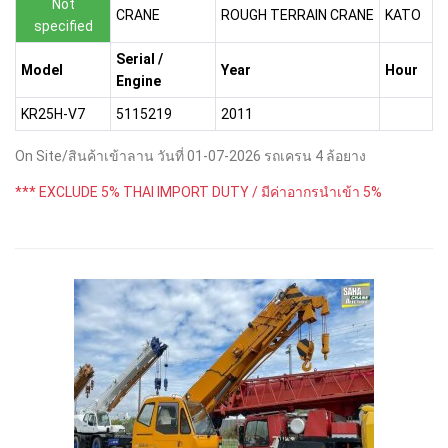
Not
CRANE
ROUGH TERRAIN CRANE
KATO
specified
Serial /
Model
Year
Hour
Engine
KR25H-V7
5115219
2011
On Site/สินค้าเข้าลาน วันที่ 01-07-2026 รถเครน 4 ล้อยาง
*** EXCLUDE 5% THAI IMPORT DUTY / มีค่าอากรนำเข้า 5%