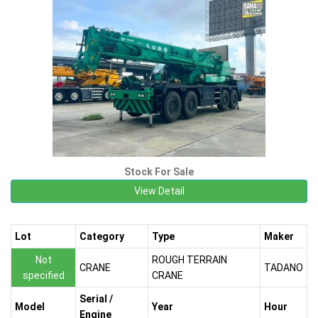
Stock For Sale
View Detail
Lot
Category
Type
Maker
Not
ROUGH TERRAIN
CRANE
TADANO
specified
CRANE
Serial /
Model
Year
Hour
Engine