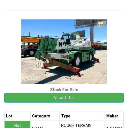
Stock For Sale
View Detail
Lot
Category
Type
Maker
Not
ROUGH TERRAIN