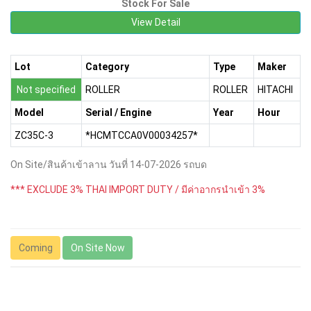
Stock For Sale
View Detail
Lot
Category
Type
Maker
Not specified
ROLLER
ROLLER
HITACHI
Model
Serial / Engine
Year
Hour
ZC35C-3
*HCMTCCA0V00034257*
On Site/สินค้าเข้าลาน วันที่ 14-07-2026 รถบด
*** EXCLUDE 3% THAI IMPORT DUTY / มีค่าอากรนำเข้า 3%
Coming
On Site Now