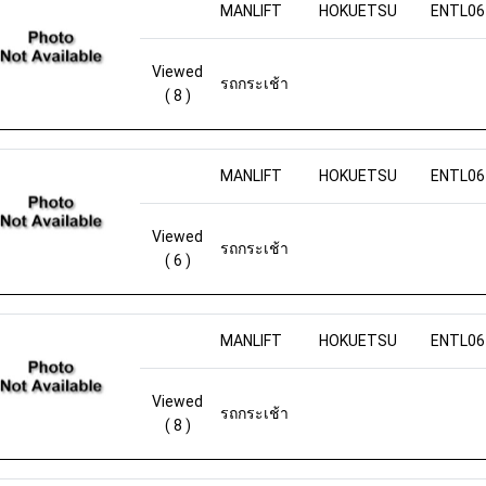
MANLIFT
HOKUETSU
ENTL06
Viewed
รถกระเช้า
( 8 )
MANLIFT
HOKUETSU
ENTL06
Viewed
รถกระเช้า
( 6 )
MANLIFT
HOKUETSU
ENTL06
Viewed
รถกระเช้า
( 8 )