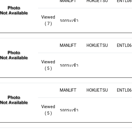
MANLIFT
HOKUETSU
ENTL06
Viewed
รถกระเช้า
( 7 )
MANLIFT
HOKUETSU
ENTL06
Viewed
รถกระเช้า
( 5 )
MANLIFT
HOKUETSU
ENTL06
Viewed
รถกระเช้า
( 5 )