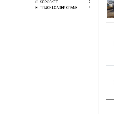
5
SPROCKET
1
TRUCK LOADER CRANE