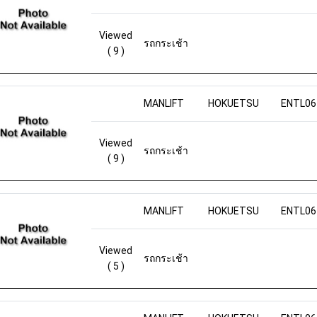
Viewed
รถกระเช้า
( 9 )
MANLIFT
HOKUETSU
ENTL06
Viewed
รถกระเช้า
( 9 )
MANLIFT
HOKUETSU
ENTL06
Viewed
รถกระเช้า
( 5 )