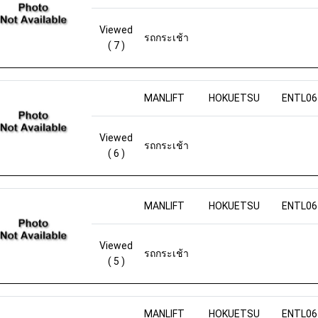
Viewed
รถกระเช้า
( 7 )
MANLIFT
HOKUETSU
ENTL06
Viewed
รถกระเช้า
( 6 )
MANLIFT
HOKUETSU
ENTL06
Viewed
รถกระเช้า
( 5 )
MANLIFT
HOKUETSU
ENTL06