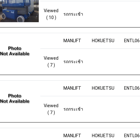
Viewed
รถกระเช้า
( 10 )
MANLIFT
HOKUETSU
ENTL06
Viewed
รถกระเช้า
( 7 )
MANLIFT
HOKUETSU
ENTL06
Viewed
รถกระเช้า
( 7 )
MANLIFT
HOKUETSU
ENTL06