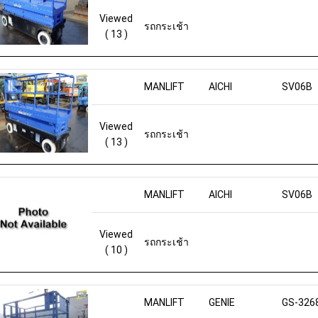
Viewed
รถกระเช้า
( 13 )
MANLIFT
AICHI
SV06B
Viewed
รถกระเช้า
( 13 )
MANLIFT
AICHI
SV06B
Viewed
รถกระเช้า
( 10 )
MANLIFT
GENIE
GS-326